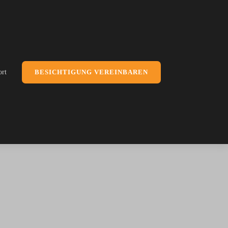
ort
BESICHTIGUNG VEREINBAREN