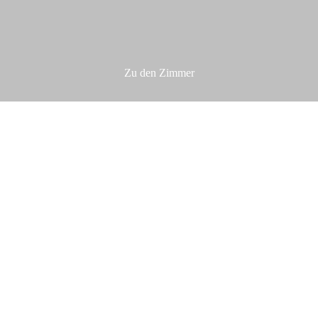
Zu den Zimmer
r