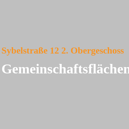
Sybelstraße 12 2. Obergeschoss
Gemeinschaftsfläche