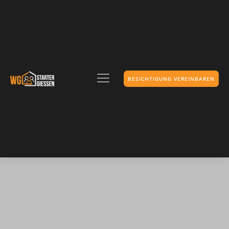
BESICHTIGUNG VEREINBAREN