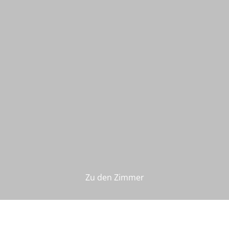
Zu den Zimmer