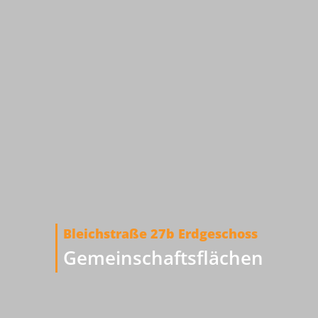
Bleichstraße 27b Erdgeschoss
Gemeinschaftsflächen