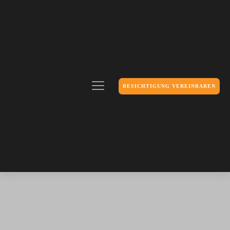
BESICHTIGUNG VEREINBAREN