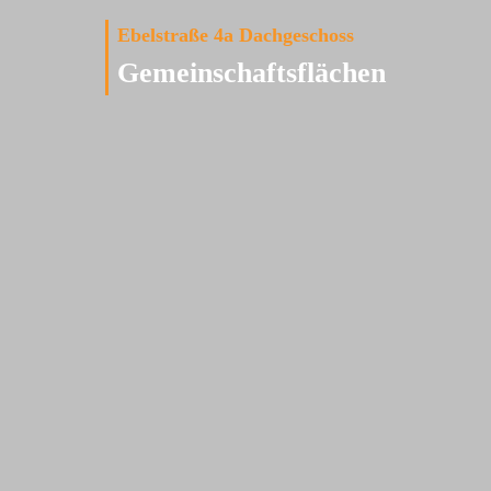
Ebelstraße 4a Dachgeschoss
Gemeinschaftsflächen