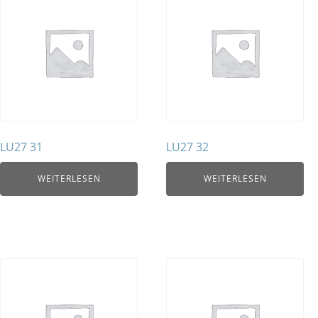
LU27 31
LU27 32
WEITERLESEN
WEITERLESEN