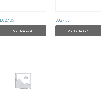
LU27 35
LU27 36
WEITERLESEN
WEITERLESEN