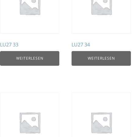
LU27 33
LU27 34
WEITERLESEN
WEITERLESEN