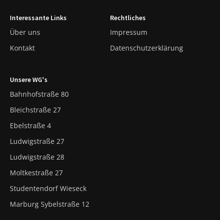
Interessante Links
Rechtliches
Über uns
Impressum
Kontakt
Datenschutzerklärung
Unsere WG's
Bahnhofstraße 80
Bleichstraße 27
Ebelstraße 4
Ludwigstraße 27
Ludwigstraße 28
Moltkestraße 27
Studentendorf Wieseck
Marburg Sybelstraße 12