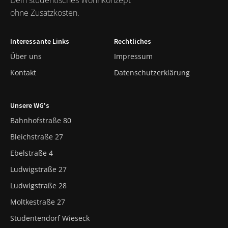
ohne Zusatzkosten.
Interessante Links
Rechtliches
Über uns
Impressum
Kontakt
Datenschutzerklärung
Unsere WG's
Bahnhofstraße 80
Bleichstraße 27
Ebelstraße 4
Ludwigstraße 27
Ludwigstraße 28
Moltkestraße 27
Studentendorf Wieseck