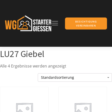
BESICHTIGUNG
VEREINBAREN
LU27 Giebel
Alle 4 Ergebnisse werden angezeigt