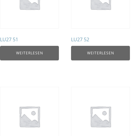
LU27 51
LU27 52
WEITERLESEN
WEITERLESEN