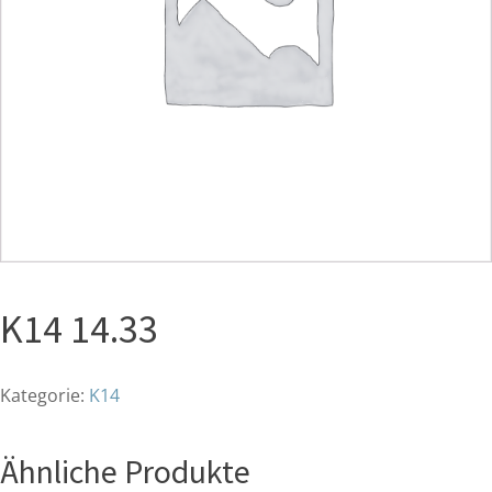
K14 14.33
Kategorie:
K14
Ähnliche Produkte