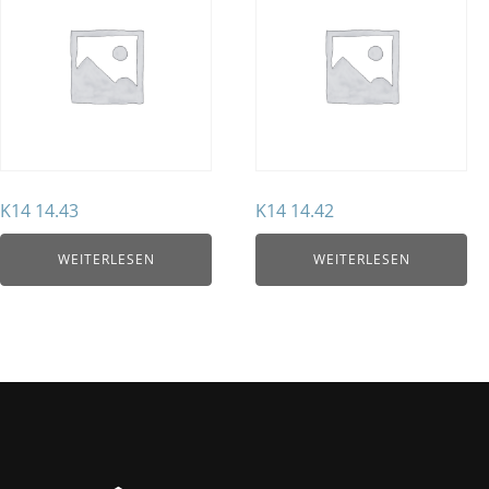
K14 14.43
K14 14.42
WEITERLESEN
WEITERLESEN