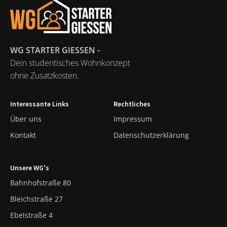
WG STARTER GIESSEN -
Dein studentisches Wohnkonzept
ohne Zusatzkosten.
Interessante Links
Rechtliches
Über uns
Impressum
Kontakt
Datenschutzerklärung
Unsere WG's
Bahnhofstraße 80
Bleichstraße 27
Ebelstraße 4