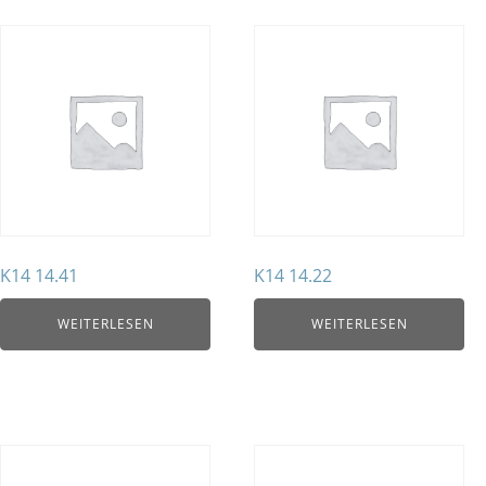
K14 14.41
K14 14.22
WEITERLESEN
WEITERLESEN