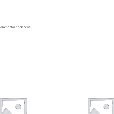
Kommentar speichern.