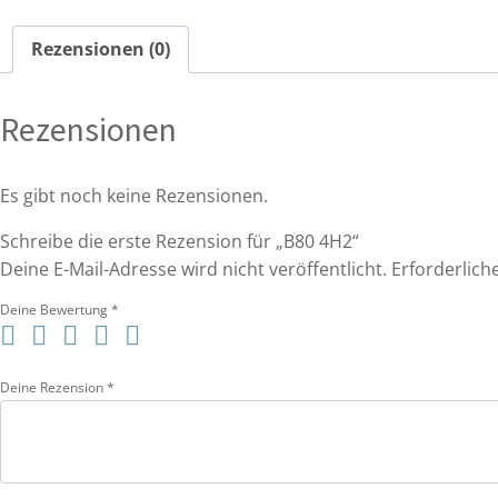
Rezensionen (0)
Rezensionen
Es gibt noch keine Rezensionen.
Schreibe die erste Rezension für „B80 4H2“
Deine E-Mail-Adresse wird nicht veröffentlicht.
Erforderlich
Deine Bewertung
*
Deine Rezension
*