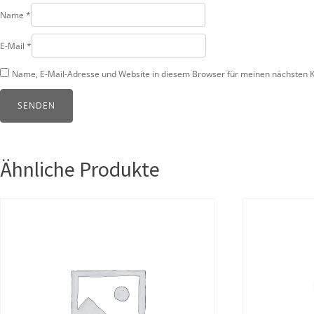
Name
*
E-Mail
*
Name, E-Mail-Adresse und Website in diesem Browser für meinen nächsten 
Ähnliche Produkte