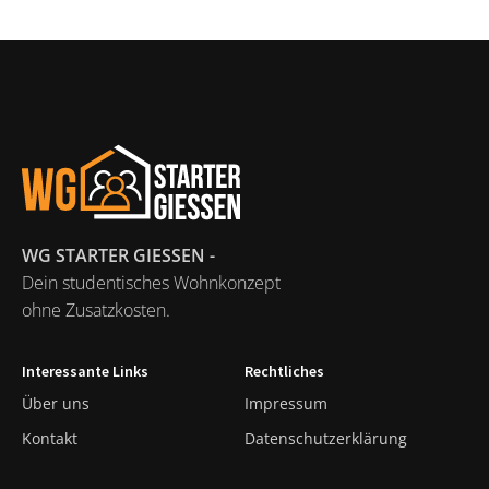
WG STARTER GIESSEN -
Dein studentisches Wohnkonzept
ohne Zusatzkosten.
Interessante Links
Rechtliches
Über uns
Impressum
Kontakt
Datenschutzerklärung