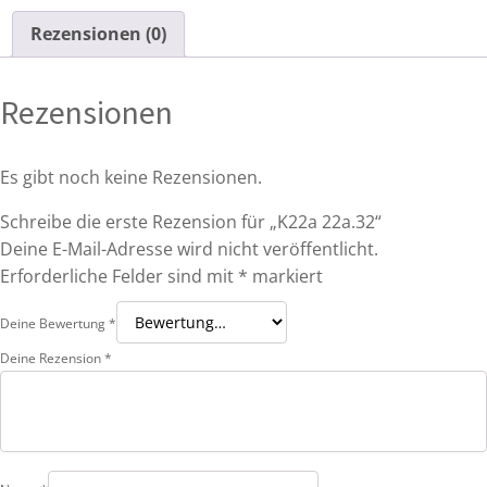
Rezensionen (0)
Rezensionen
Es gibt noch keine Rezensionen.
Schreibe die erste Rezension für „K22a 22a.32“
Deine E-Mail-Adresse wird nicht veröffentlicht.
Erforderliche Felder sind mit
*
markiert
Deine Bewertung
*
Deine Rezension
*