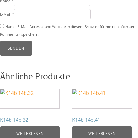
Name
*
E-Mail
*
Name, E-Mail-Adresse und Website in diesem Browser für meinen nächsten
Kommentar speichern.
Ähnliche Produkte
K14b 14b.32
K14b 14b.41
WEITERLESEN
WEITERLESEN