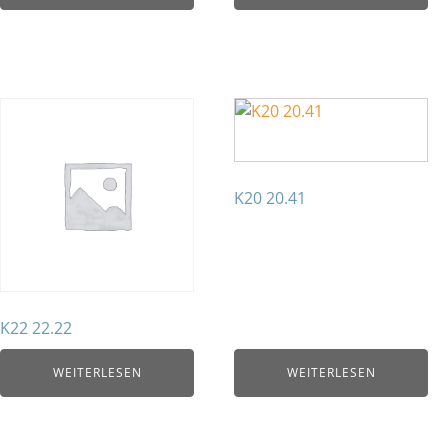
K20 20.41
K22 22.22
WEITERLESEN
WEITERLESEN