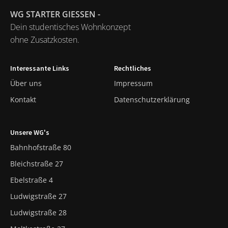
WG STARTER GIESSEN -
Dein studentisches Wohnkonzept
ohne Zusatzkosten.
Interessante Links
Rechtliches
Über uns
Impressum
Kontakt
Datenschutzerklärung
Unsere WG's
Bahnhofstraße 80
Bleichstraße 27
Ebelstraße 4
Ludwigstraße 27
Ludwigstraße 28