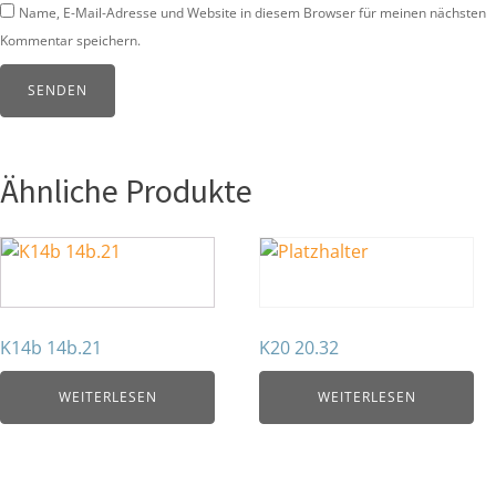
Name, E-Mail-Adresse und Website in diesem Browser für meinen nächsten
Kommentar speichern.
Ähnliche Produkte
K14b 14b.21
K20 20.32
WEITERLESEN
WEITERLESEN