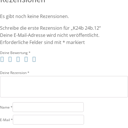
Es gibt noch keine Rezensionen.
Schreibe die erste Rezension für „K24b 24b.12“
Deine E-Mail-Adresse wird nicht veröffentlicht.
Erforderliche Felder sind mit
*
markiert
Deine Bewertung
*
Deine Rezension
*
Name
*
E-Mail
*