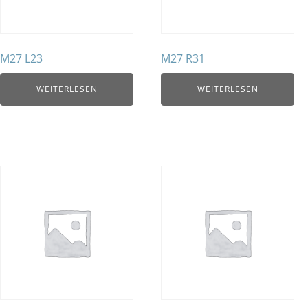
M27 L23
M27 R31
WEITERLESEN
WEITERLESEN