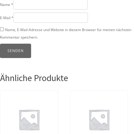
Name
*
E-Mail
*
Name, E-Mail-Adresse und Website in diesem Browser für meinen nächsten
Kommentar speichern.
Ähnliche Produkte