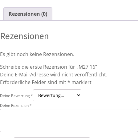
Rezensionen (0)
Rezensionen
Es gibt noch keine Rezensionen.
Schreibe die erste Rezension für „M27 16“
Deine E-Mail-Adresse wird nicht veröffentlicht.
Erforderliche Felder sind mit
*
markiert
Deine Bewertung
*
Deine Rezension
*