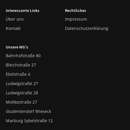
Interessante Links
Rechtliches
Über uns
Impressum
Kontakt
Datenschutzerklärung
Unsere WG's
Bahnhofstraße 80
Bleichstraße 27
Ebelstraße 4
Ludwigstraße 27
Ludwigstraße 28
Moltkestraße 27
Studentendorf Wieseck
Marburg Sybelstraße 12