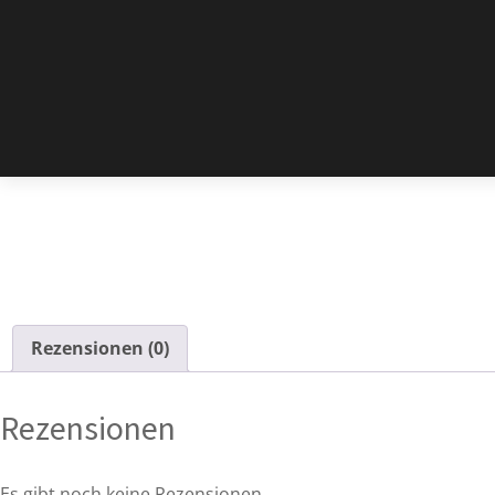
Rezensionen (0)
Rezensionen
Es gibt noch keine Rezensionen.