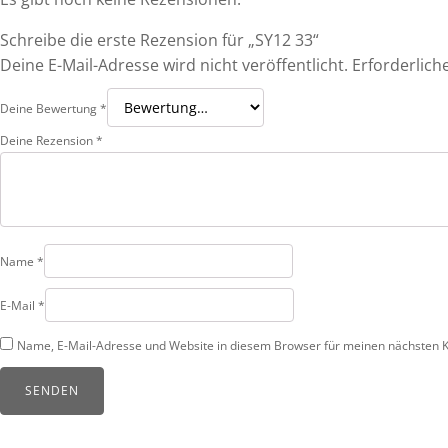
Schreibe die erste Rezension für „SY12 33“
Deine E-Mail-Adresse wird nicht veröffentlicht.
Erforderlich
Deine Bewertung
*
Deine Rezension
*
Name
*
E-Mail
*
Name, E-Mail-Adresse und Website in diesem Browser für meinen nächsten 