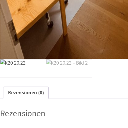
Rezensionen (0)
Rezensionen