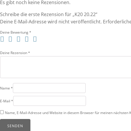
Es gibt noch keine Rezensionen.
Schreibe die erste Rezension für „K20 20.22“
Deine E-Mail-Adresse wird nicht veröffentlicht.
Erforderlich
Deine Bewertung
*
Deine Rezension
*
Name
*
E-Mail
*
Name, E-Mail-Adresse und Website in diesem Browser für meinen nächsten 