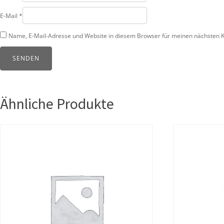
E-Mail
*
Name, E-Mail-Adresse und Website in diesem Browser für meinen nächsten 
Ähnliche Produkte