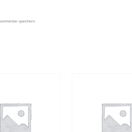
Kommentar speichern.