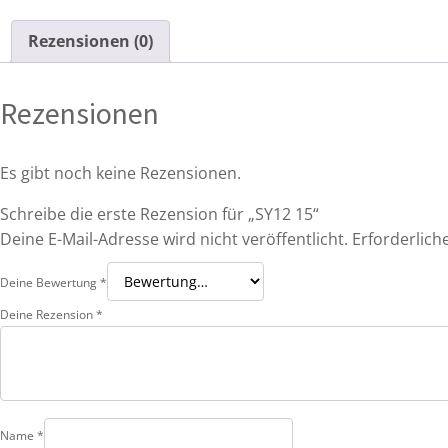
Rezensionen (0)
Rezensionen
Es gibt noch keine Rezensionen.
Schreibe die erste Rezension für „SY12 15“
Deine E-Mail-Adresse wird nicht veröffentlicht.
Erforderlich
Deine Bewertung
*
Deine Rezension
*
Name
*